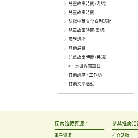
兒童故事時間 (粵語)
兒童故事時間
弘揚中華文化系列活動
兒童故事時間(粵語)
國學講座
其他展覽
兒童故事時間 (英語)
4．23世界閱讀日
其他講座 / 工作坊
其他文學活動
探索館藏資源 /
參與推廣活動
電子資源
推介活動