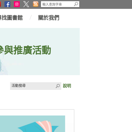
尋找圖書館
關於我們
參與推廣活動
說明