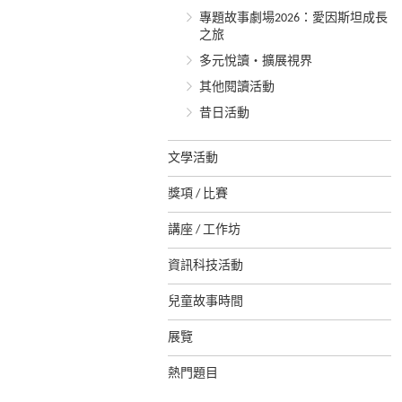
專題故事劇場2026：愛因斯坦成長
之旅
多元悅讀‧擴展視界
其他閱讀活動
昔日活動
文學活動
獎項 / 比賽
講座 / 工作坊
資訊科技活動
兒童故事時間
展覽
熱門題目