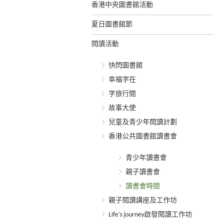
香港中央圖書館活動
夏日圖書館節
閱讀活動
快閃圖書館
幸福字在
字旅行間
故事大使
兒童及青少年閱讀計劃
香港公共圖書館讀書會
青少年讀書會
親子讀書會
讀書會時間
親子閱讀講座及工作坊
Life’s journey啟發閱讀工作坊