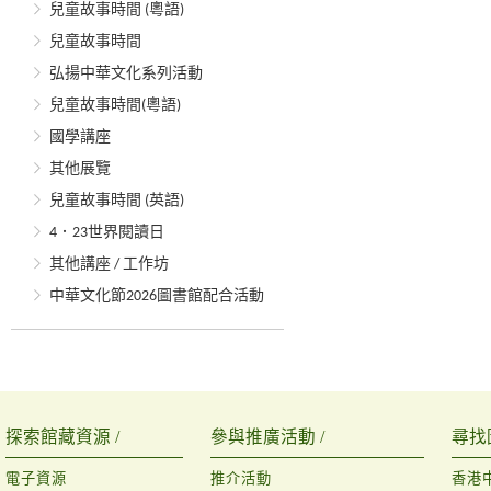
兒童故事時間 (粵語)
兒童故事時間
弘揚中華文化系列活動
兒童故事時間(粵語)
國學講座
其他展覽
兒童故事時間 (英語)
4．23世界閱讀日
其他講座 / 工作坊
中華文化節2026圖書館配合活動
探索館藏資源 /
參與推廣活動 /
尋找
電子資源
推介活動
香港