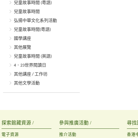
兒童故事時間 (粵語)
兒童故事時間
弘揚中華文化系列活動
兒童故事時間(粵語)
國學講座
其他展覽
兒童故事時間 (英語)
4．23世界閱讀日
其他講座 / 工作坊
其他文學活動
探索館藏資源 /
參與推廣活動 /
尋找
電子資源
推介活動
香港