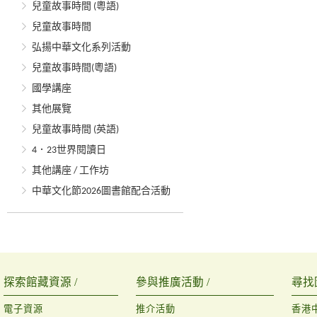
兒童故事時間 (粵語)
兒童故事時間
弘揚中華文化系列活動
兒童故事時間(粵語)
國學講座
其他展覽
兒童故事時間 (英語)
4．23世界閱讀日
其他講座 / 工作坊
中華文化節2026圖書館配合活動
探索館藏資源 /
參與推廣活動 /
尋找
電子資源
推介活動
香港