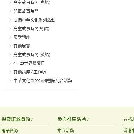
兒童故事時間 (粵語)
兒童故事時間
弘揚中華文化系列活動
兒童故事時間(粵語)
國學講座
其他展覽
兒童故事時間 (英語)
4．23世界閱讀日
其他講座 / 工作坊
中華文化節2026圖書館配合活動
探索館藏資源 /
參與推廣活動 /
尋找
電子資源
推介活動
香港