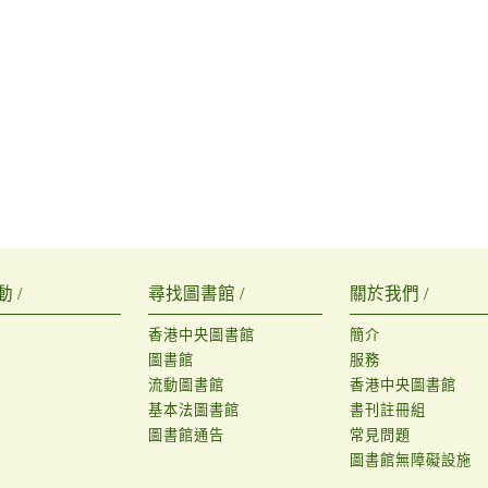
 /
尋找圖書館 /
關於我們 /
香港中央圖書館
簡介
圖書館
服務
流動圖書館
香港中央圖書館
基本法圖書館
書刊註冊組
圖書館通告
常見問題
圖書館無障礙設施