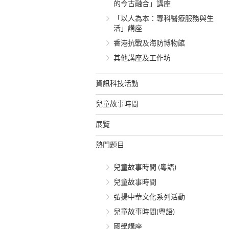
的今古融合」講座
「以人為本：專科醫療服務與生
活」講座
香港抗戰及海防博物館
其他講座及工作坊
資訊科技活動
兒童故事時間
展覽
熱門題目
兒童故事時間 (粵語)
兒童故事時間
弘揚中華文化系列活動
兒童故事時間(粵語)
國學講座