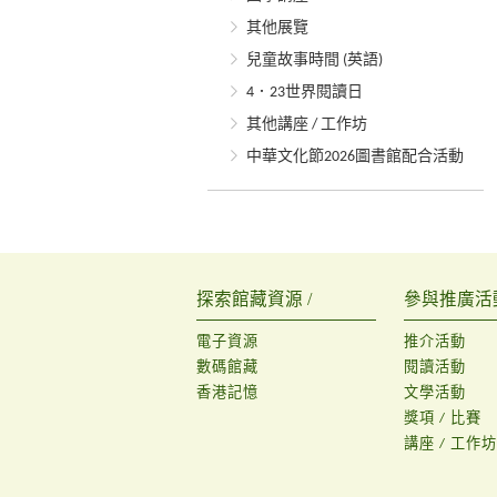
其他展覽
兒童故事時間 (英語)
4．23世界閱讀日
其他講座 / 工作坊
中華文化節2026圖書館配合活動
探索館藏資源 /
參與推廣活動
電子資源
推介活動
數碼館藏
閱讀活動
香港記憶
文學活動
獎項 / 比賽
講座 / 工作坊