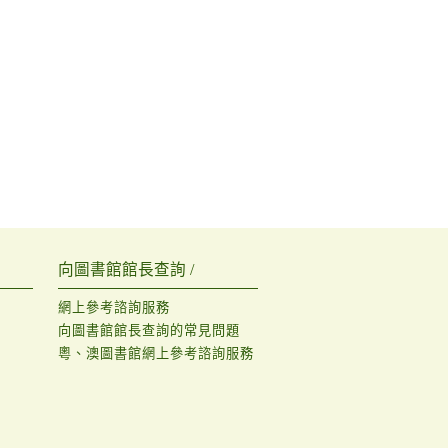
向圖書館館長查詢 /
網上參考諮詢服務
向圖書館館長查詢的常見問題
粵、澳圖書館網上參考諮詢服務