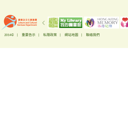
2014© |
重要告示
|
私隱政策
|
網站地圖
|
聯絡我們