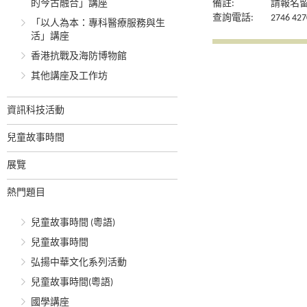
的今古融合」講座
備註:
請報名
查詢電話:
2746 427
「以人為本：專科醫療服務與生
活」講座
香港抗戰及海防博物館
其他講座及工作坊
資訊科技活動
兒童故事時間
展覽
熱門題目
兒童故事時間 (粵語)
兒童故事時間
弘揚中華文化系列活動
兒童故事時間(粵語)
國學講座