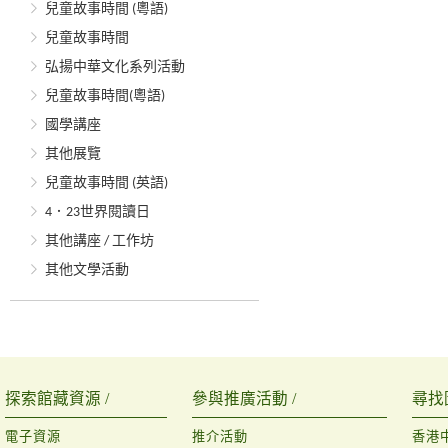
兒童故事時間 (粵語)
兒童故事時間
弘揚中華文化系列活動
兒童故事時間(粵語)
國學講座
其他展覽
兒童故事時間 (英語)
4．23世界閱讀日
其他講座 / 工作坊
其他文學活動
探索館藏資源 /
參與推廣活動 /
尋找
電子資源
推介活動
香港