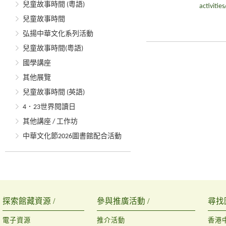
兒童故事時間 (粵語)
activiti
兒童故事時間
弘揚中華文化系列活動
兒童故事時間(粵語)
國學講座
其他展覽
兒童故事時間 (英語)
4．23世界閱讀日
其他講座 / 工作坊
中華文化節2026圖書館配合活動
探索館藏資源 /
參與推廣活動 /
尋找
電子資源
推介活動
香港