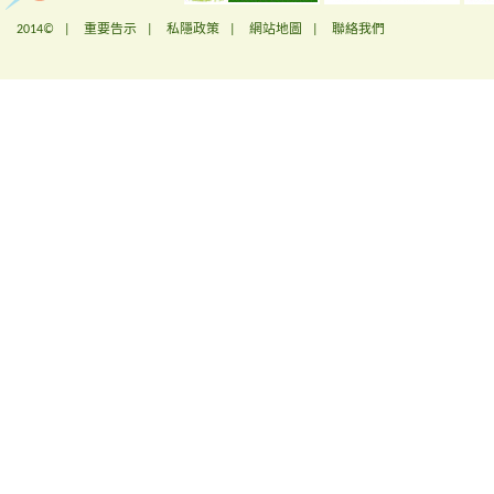
2014© |
重要告示
|
私隱政策
|
網站地圖
|
聯絡我們