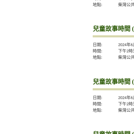
地點:
柴灣公
兒童故事時間 (
日期:
2024年
時間:
下午2時
地點:
柴灣公
兒童故事時間 (
日期:
2024年
時間:
下午2時
地點:
柴灣公