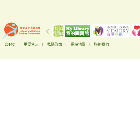
2014© |
重要告示
|
私隱政策
|
網站地圖
|
聯絡我們