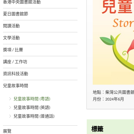
香港中央圖書館活動
夏日圖書館節
閱讀活動
文學活動
獎項 / 比賽
講座 / 工作坊
資訊科技活動
兒童故事時間
地點︰柴灣公共圖書
兒童故事時間 (粵語)
月份︰2024年6月
兒童故事時間 (英語)
兒童故事時間 (普通話)
標籤
展覽