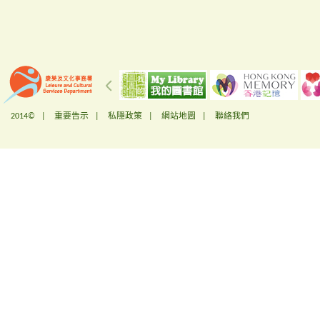
2014© |
重要告示
|
私隱政策
|
網站地圖
|
聯絡我們