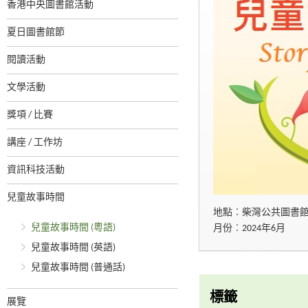
香港中央圖書館活動
夏日圖書館節
閱讀活動
文學活動
獎項 / 比賽
講座 / 工作坊
資訊科技活動
兒童故事時間
地點︰柴灣公共圖書
兒童故事時間 (粵語)
月份︰2024年6月
兒童故事時間 (英語)
兒童故事時間 (普通話)
標籤
展覽