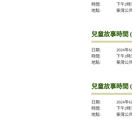
時間:
下午2時
地點:
柴灣公
兒童故事時間 (
日期:
2024年
時間:
下午2時
地點:
柴灣公
兒童故事時間 (
日期:
2024年
時間:
下午2時
地點:
柴灣公