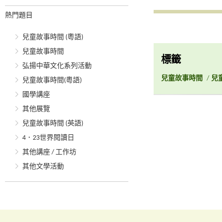
熱門題目
兒童故事時間 (粵語)
兒童故事時間
標籤
弘揚中華文化系列活動
兒童故事時間
/
兒
兒童故事時間(粵語)
國學講座
其他展覽
兒童故事時間 (英語)
4．23世界閱讀日
其他講座 / 工作坊
其他文學活動