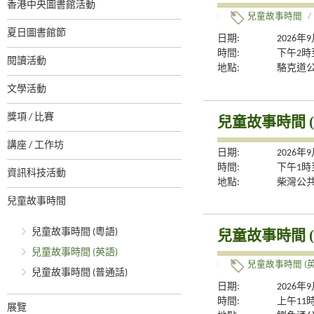
香港中央圖書館活動
兒童故事時間
/
夏日圖書館節
日期:
2026年
時間:
下午2時
閱讀活動
地點:
駱克道
文學活動
獎項 / 比賽
兒童故事時間 (
講座 / 工作坊
日期:
2026年
時間:
下午1時
資訊科技活動
地點:
柴灣公
兒童故事時間
兒童故事時間 (粵語)
兒童故事時間 (
兒童故事時間 (英語)
兒童故事時間 (英
兒童故事時間 (普通話)
日期:
2026年
時間:
上午11
展覽