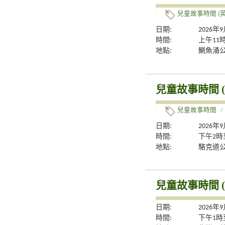
兒童故事時間 (英
日期:
2026年
時間:
上午11
地點:
鰂魚涌公
兒童故事時間 (
兒童故事時間
/
日期:
2026年
時間:
下午2時
地點:
駱克道
兒童故事時間 (
日期:
2026年
時間:
下午1時