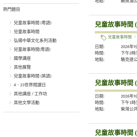
地點:
鰂魚涌公
熱門題目
兒童故事時間 (
兒童故事時間 (粵語)
兒童故事時間
兒童故事時間
/
弘揚中華文化系列活動
日期:
2026年
兒童故事時間(粵語)
時間:
下午2時
國學講座
地點:
駱克道
其他展覽
兒童故事時間 (英語)
兒童故事時間 (
4．23世界閱讀日
其他講座 / 工作坊
日期:
2026年
其他文學活動
時間:
下午1時
地點:
柴灣公
兒童故事時間 (