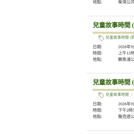
地點:
柴灣公
兒童故事時間 (
兒童故事時間 (英
日期:
2026年
時間:
上午11
地點:
鰂魚涌公
兒童故事時間 (
兒童故事時間
/
日期:
2026年
時間:
下午2時
地點:
駱克道