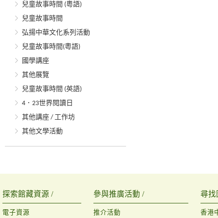
兒童故事時間 (粵語)
兒童故事時間
弘揚中華文化系列活動
兒童故事時間(粵語)
國學講座
其他展覽
兒童故事時間 (英語)
4．23世界閱讀日
其他講座 / 工作坊
其他文學活動
探索館藏資源 /
參與推廣活動 /
尋找
電子資源
推介活動
香港