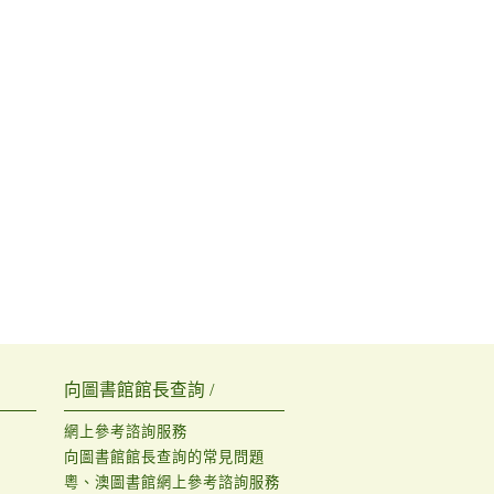
向圖書館館長查詢 /
網上參考諮詢服務
向圖書館館長查詢的常見問題
粵、澳圖書館網上參考諮詢服務