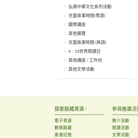
弘揚中華文化系列活動
兒童故事時間(粵語)
國學講座
其他展覽
兒童故事時間 (英語)
4．23世界閱讀日
其他講座 / 工作坊
其他文學活動
探索館藏資源 /
參與推廣活動
電子資源
推介活動
數碼館藏
閱讀活動
香港記憶
文學活動