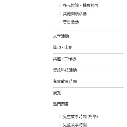
多元悅讀‧擴展視界
其他閱讀活動
昔日活動
文學活動
獎項 / 比賽
講座 / 工作坊
資訊科技活動
兒童故事時間
展覽
熱門題目
兒童故事時間 (粵語)
兒童故事時間