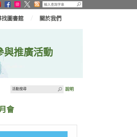
尋找圖書館
關於我們
參與推廣活動
說明
月會