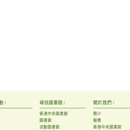
 /
尋找圖書館 /
關於我們 /
香港中央圖書館
簡介
圖書館
服務
流動圖書館
香港中央圖書館