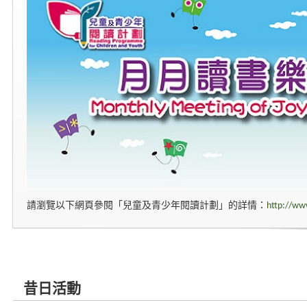
請瀏覽以下網頁參閱「兒童及青少年閱讀計劃」的詳情：
http://ww
昔日活動