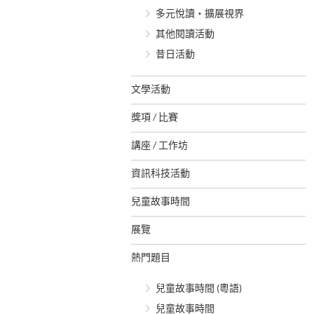
多元悅讀‧擴展視界
其他閱讀活動
昔日活動
文學活動
獎項 / 比賽
講座 / 工作坊
資訊科技活動
兒童故事時間
展覽
熱門題目
兒童故事時間 (粵語)
兒童故事時間