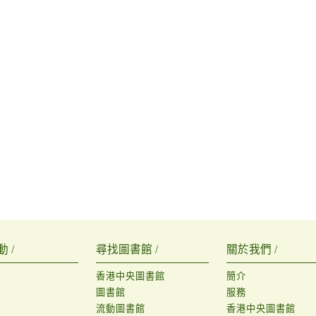
 /
尋找圖書館 /
關於我們 /
香港中央圖書館
簡介
圖書館
服務
流動圖書館
香港中央圖書館