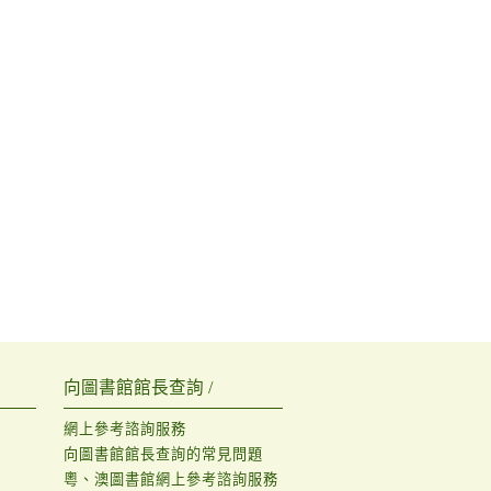
向圖書館館長查詢 /
網上參考諮詢服務
向圖書館館長查詢的常見問題
粵、澳圖書館網上參考諮詢服務