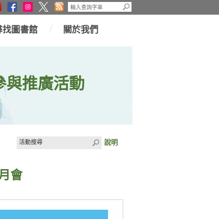
尋找圖書館
關於我們
參與推廣活動
說明
月會