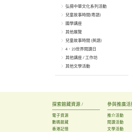
弘揚中華文化系列活動
兒童故事時間(粵語)
國學講座
其他展覽
兒童故事時間 (英語)
4．23世界閱讀日
其他講座 / 工作坊
其他文學活動
探索館藏資源 /
參與推廣活動
電子資源
推介活動
數碼館藏
閱讀活動
香港記憶
文學活動