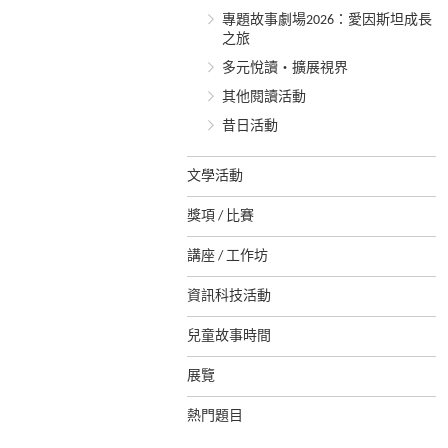
專題故事劇場2026：愛因斯坦成長
之旅
多元悅讀‧擴展視界
其他閱讀活動
昔日活動
文學活動
獎項 / 比賽
講座 / 工作坊
資訊科技活動
兒童故事時間
展覽
熱門題目