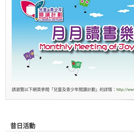
請瀏覽以下網頁參閱「兒童及青少年閱讀計劃」的詳情：
http://ww
昔日活動