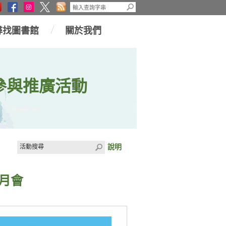
尋找圖書館
關於我們
參與推廣活動
說明
月會