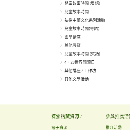
兒童故事時間 (粵語)
兒童故事時間
弘揚中華文化系列活動
兒童故事時間(粵語)
國學講座
其他展覽
兒童故事時間 (英語)
4．23世界閱讀日
其他講座 / 工作坊
其他文學活動
探索館藏資源 /
參與推廣活動
電子資源
推介活動