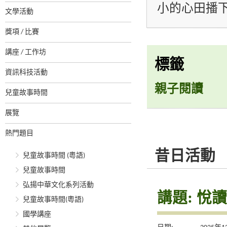
小的心田播
文學活動
獎項 / 比賽
講座 / 工作坊
標籤
資訊科技活動
親子閱讀
兒童故事時間
展覽
熱門題目
昔日活動
兒童故事時間 (粵語)
兒童故事時間
弘揚中華文化系列活動
講題: 
兒童故事時間(粵語)
國學講座