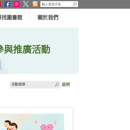
尋找圖書館
關於我們
參與推廣活動
說明