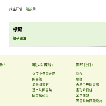
講座詳情：
請按此
標籤
親子閱讀
 /
尋找圖書館 /
關於我們 /
香港中央圖書館
簡介
圖書館
服務
流動圖書館
香港中央圖書館
基本法圖書館
書刊註冊組
圖書館通告
常見問題
圖書館無障礙設施