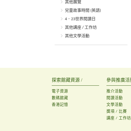
其他展覽
兒童故事時間 (英語)
4．23世界閱讀日
其他講座 / 工作坊
其他文學活動
探索館藏資源 /
參與推廣活動
電子資源
推介活動
數碼館藏
閱讀活動
香港記憶
文學活動
獎項 / 比賽
講座 / 工作坊