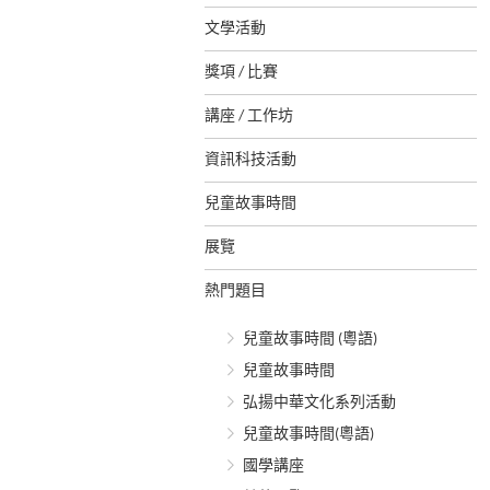
文學活動
獎項 / 比賽
講座 / 工作坊
資訊科技活動
兒童故事時間
展覽
熱門題目
兒童故事時間 (粵語)
兒童故事時間
弘揚中華文化系列活動
兒童故事時間(粵語)
國學講座