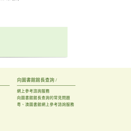
向圖書館館長查詢 /
網上參考諮詢服務
向圖書館館長查詢的常見問題
粵、澳圖書館網上參考諮詢服務