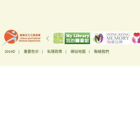
2014© |
重要告示
|
私隱政策
|
網站地圖
|
聯絡我們