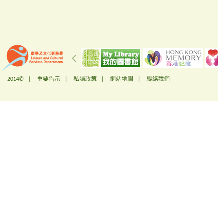
2014© |
重要告示
|
私隱政策
|
網站地圖
|
聯絡我們