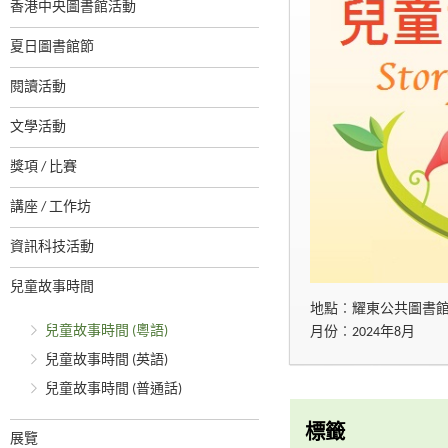
香港中央圖書館活動
夏日圖書館節
閱讀活動
文學活動
獎項 / 比賽
講座 / 工作坊
資訊科技活動
兒童故事時間
地點︰耀東公共圖書
兒童故事時間 (粵語)
月份︰2024年8月
兒童故事時間 (英語)
兒童故事時間 (普通話)
標籤
展覽