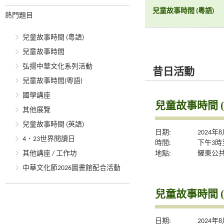
兒童故事時間 (粵語)
熱門題目
兒童故事時間 (粵語)
兒童故事時間
弘揚中華文化系列活動
昔日活動
兒童故事時間(粵語)
國學講座
兒童故事時間 (
其他展覽
兒童故事時間 (英語)
日期:
2024年
4．23世界閱讀日
時間:
下午3時
地點:
耀東公
其他講座 / 工作坊
中華文化節2026圖書館配合活動
兒童故事時間 (
日期:
2024年