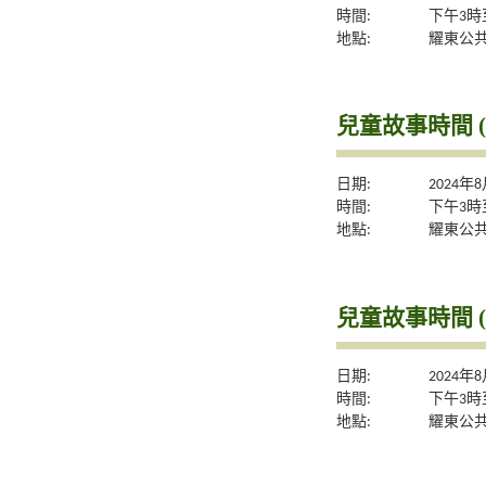
時間:
下午3時
地點:
耀東公
兒童故事時間 (
日期:
2024年
時間:
下午3時
地點:
耀東公
兒童故事時間 (
日期:
2024年
時間:
下午3時
地點:
耀東公