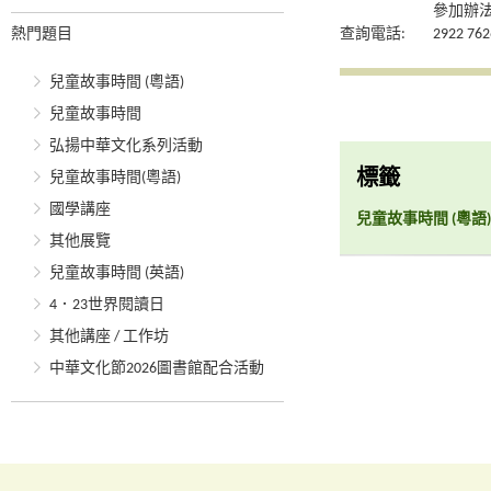
參加辦
熱門題目
查詢電話:
2922 762
兒童故事時間 (粵語)
兒童故事時間
弘揚中華文化系列活動
標籤
兒童故事時間(粵語)
國學講座
兒童故事時間 (粵語)
其他展覽
兒童故事時間 (英語)
4．23世界閱讀日
其他講座 / 工作坊
中華文化節2026圖書館配合活動