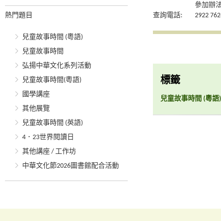
參加辦
熱門題目
查詢電話:
2922 762
兒童故事時間 (粵語)
兒童故事時間
弘揚中華文化系列活動
標籤
兒童故事時間(粵語)
國學講座
兒童故事時間 (粵語)
其他展覽
兒童故事時間 (英語)
4．23世界閱讀日
其他講座 / 工作坊
中華文化節2026圖書館配合活動