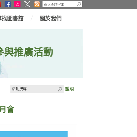
尋找圖書館
關於我們
參與推廣活動
說明
月會