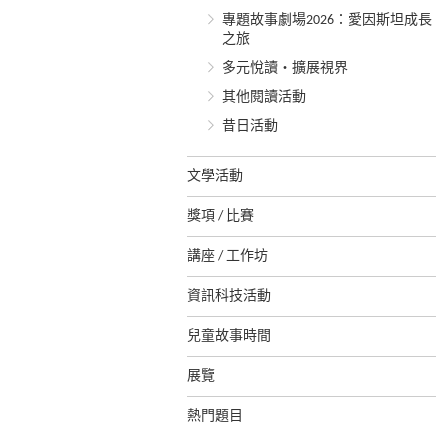
專題故事劇場2026：愛因斯坦成長
之旅
多元悅讀‧擴展視界
其他閱讀活動
昔日活動
文學活動
獎項 / 比賽
講座 / 工作坊
資訊科技活動
兒童故事時間
展覽
熱門題目