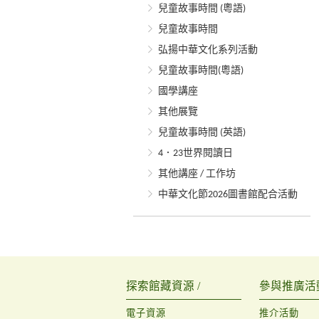
兒童故事時間 (粵語)
兒童故事時間
弘揚中華文化系列活動
兒童故事時間(粵語)
國學講座
其他展覽
兒童故事時間 (英語)
4．23世界閱讀日
其他講座 / 工作坊
中華文化節2026圖書館配合活動
探索館藏資源 /
參與推廣活動
電子資源
推介活動