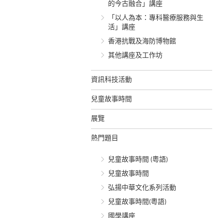
的今古融合」講座
「以人為本：專科醫療服務與生
活」講座
香港抗戰及海防博物館
其他講座及工作坊
資訊科技活動
兒童故事時間
展覽
熱門題目
兒童故事時間 (粵語)
兒童故事時間
弘揚中華文化系列活動
兒童故事時間(粵語)
國學講座