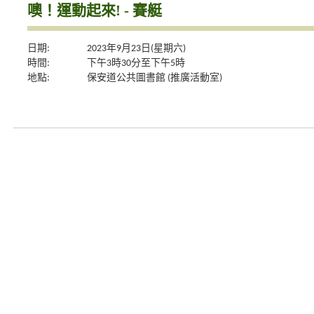
噢！運動起來! - 賽艇
日期:
2023年9月23日(星期六)
時間:
下午3時30分至下午5時
地點:
保安道公共圖書館 (推廣活動室)