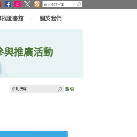
尋找圖書館
關於我們
參與推廣活動
說明