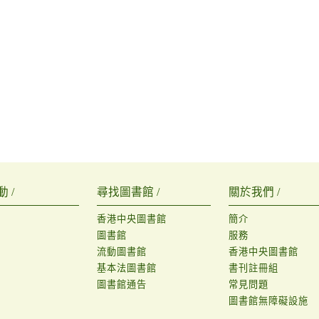
 /
尋找圖書館 /
關於我們 /
香港中央圖書館
簡介
圖書館
服務
流動圖書館
香港中央圖書館
基本法圖書館
書刊註冊組
圖書館通告
常見問題
圖書館無障礙設施