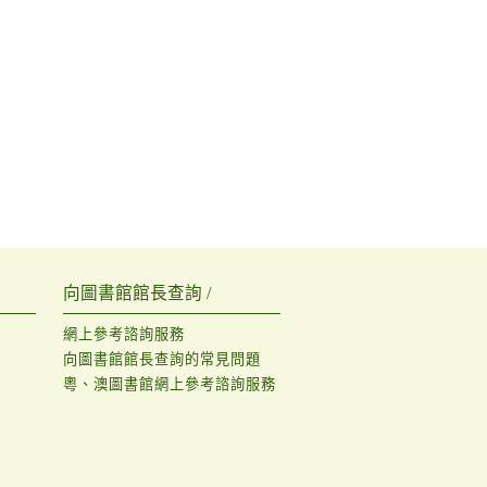
向圖書館館長查詢 /
網上參考諮詢服務
向圖書館館長查詢的常見問題
粵、澳圖書館網上參考諮詢服務