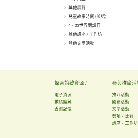
其他展覽
兒童故事時間 (英語)
4．23世界閱讀日
其他講座 / 工作坊
其他文學活動
探索館藏資源 /
參與推廣活動
電子資源
推介活動
數碼館藏
閱讀活動
香港記憶
文學活動
獎項 / 比賽
講座 / 工作坊