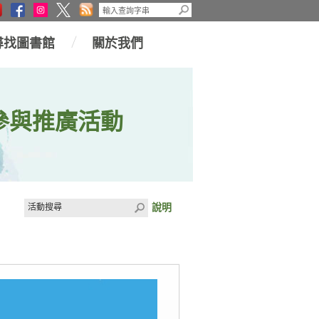
尋找圖書館
關於我們
參與推廣活動
說明