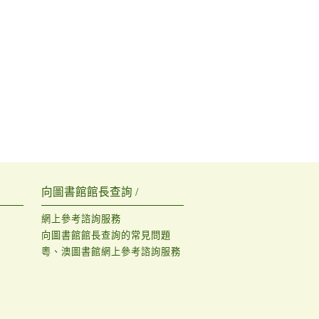
向圖書館館長查詢 /
網上參考諮詢服務
向圖書館館長查詢的常見問題
粵、澳圖書館網上參考諮詢服務