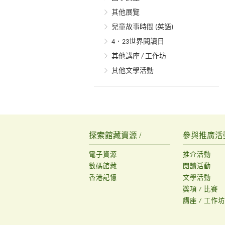
其他展覽
兒童故事時間 (英語)
4．23世界閱讀日
其他講座 / 工作坊
其他文學活動
探索館藏資源 /
參與推廣活動
電子資源
推介活動
數碼館藏
閱讀活動
香港記憶
文學活動
獎項 / 比賽
講座 / 工作坊