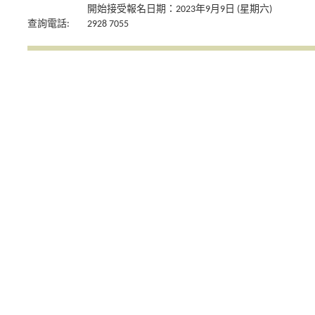
開始接受報名日期：2023年9月9日 (星期六)
查詢電話:
2928 7055