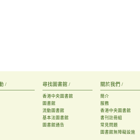
 /
尋找圖書館 /
關於我們 /
香港中央圖書館
簡介
圖書館
服務
流動圖書館
香港中央圖書館
基本法圖書館
書刊註冊組
圖書館通告
常見問題
圖書館無障礙設施