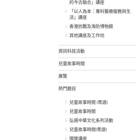
的今古融合」講座
「以人為本：專科醫療服務與生
活」講座
香港抗戰及海防博物館
其他講座及工作坊
資訊科技活動
兒童故事時間
展覽
熱門題目
兒童故事時間 (粵語)
兒童故事時間
弘揚中華文化系列活動
兒童故事時間(粵語)
國學講座