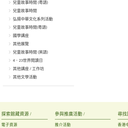
兒童故事時間 (粵語)
兒童故事時間
弘揚中華文化系列活動
兒童故事時間(粵語)
國學講座
其他展覽
兒童故事時間 (英語)
4．23世界閱讀日
其他講座 / 工作坊
其他文學活動
探索館藏資源 /
參與推廣活動 /
尋找
電子資源
推介活動
香港