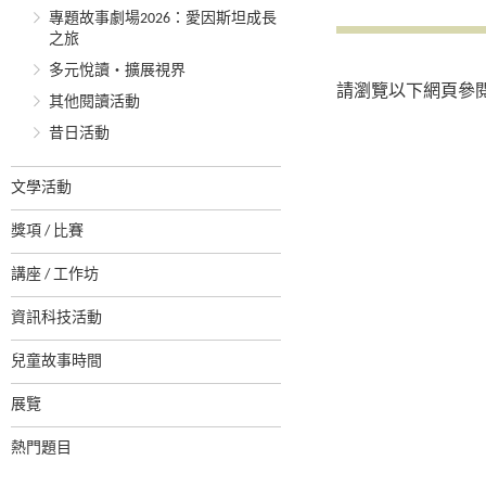
專題故事劇場2026：愛因斯坦成長
之旅
多元悅讀‧擴展視界
請瀏覽以下網頁參
其他閱讀活動
昔日活動
文學活動
獎項 / 比賽
講座 / 工作坊
資訊科技活動
兒童故事時間
展覽
熱門題目