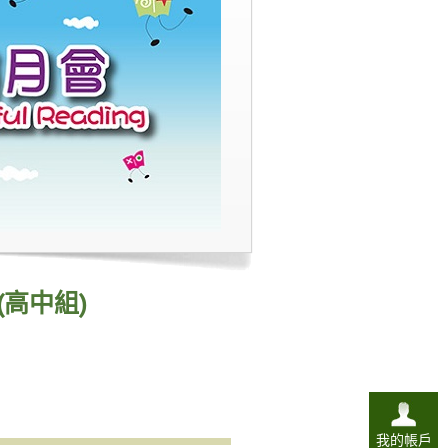
高中組)
我的帳戶