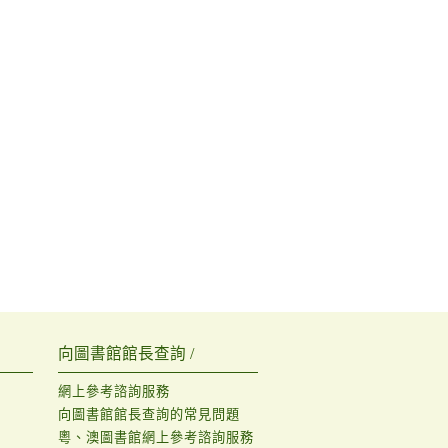
向圖書館館長查詢 /
網上參考諮詢服務
向圖書館館長查詢的常見問題
粵、澳圖書館網上參考諮詢服務