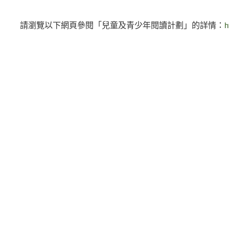
請瀏覽以下網頁參閱「兒童及青少年閱讀計劃」的詳情：
h