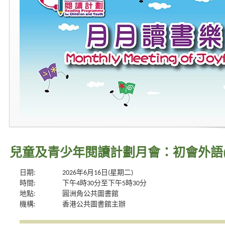
兒童及青少年閱讀計劃月會：初會外語(
日期:
2026年6月16日(星期二)
時間:
下午4時30分至下午5時30分
地點:
圓洲角公共圖書館
機構:
香港公共圖書館主辦