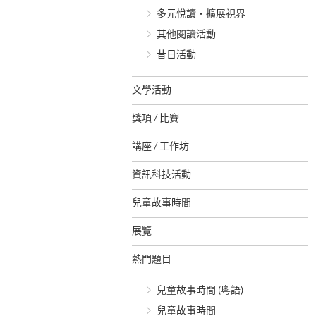
多元悅讀‧擴展視界
其他閱讀活動
昔日活動
文學活動
獎項 / 比賽
講座 / 工作坊
資訊科技活動
兒童故事時間
展覽
熱門題目
兒童故事時間 (粵語)
兒童故事時間