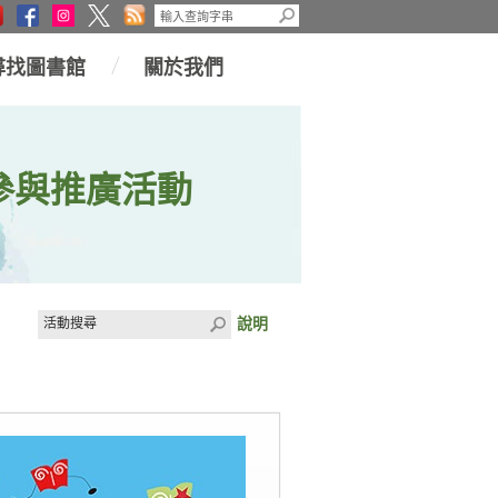
尋找圖書館
關於我們
參與推廣活動
說明