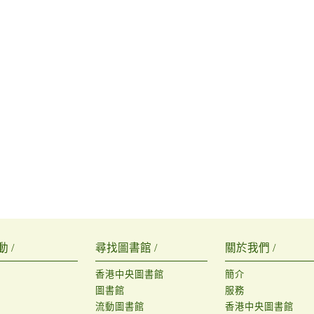
 /
尋找圖書館 /
關於我們 /
香港中央圖書館
簡介
圖書館
服務
流動圖書館
香港中央圖書館