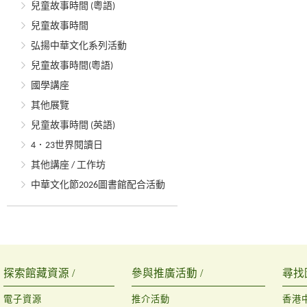
兒童故事時間 (粵語)
兒童故事時間
弘揚中華文化系列活動
兒童故事時間(粵語)
國學講座
其他展覽
兒童故事時間 (英語)
4．23世界閱讀日
其他講座 / 工作坊
中華文化節2026圖書館配合活動
探索館藏資源 /
參與推廣活動 /
尋找
電子資源
推介活動
香港