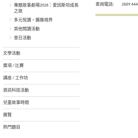
查詢電話:
2669 444
專題故事劇場2026：愛因斯坦成長
之旅
多元悅讀‧擴展視界
其他閱讀活動
昔日活動
文學活動
獎項 / 比賽
講座 / 工作坊
資訊科技活動
兒童故事時間
展覽
熱門題目