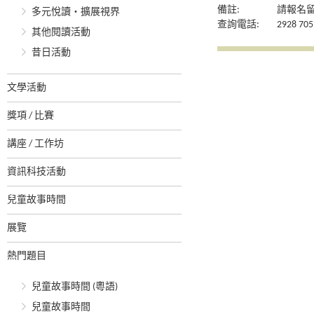
備註:
請報名
多元悅讀‧擴展視界
查詢電話:
2928 705
其他閱讀活動
昔日活動
文學活動
獎項 / 比賽
講座 / 工作坊
資訊科技活動
兒童故事時間
展覽
熱門題目
兒童故事時間 (粵語)
兒童故事時間