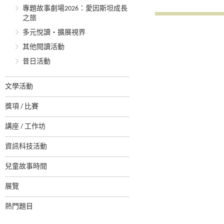
專題故事劇場2026：愛因斯坦成長
之旅
多元悅讀‧擴展視界
其他閱讀活動
昔日活動
文學活動
獎項 / 比賽
講座 / 工作坊
資訊科技活動
兒童故事時間
展覽
熱門題目