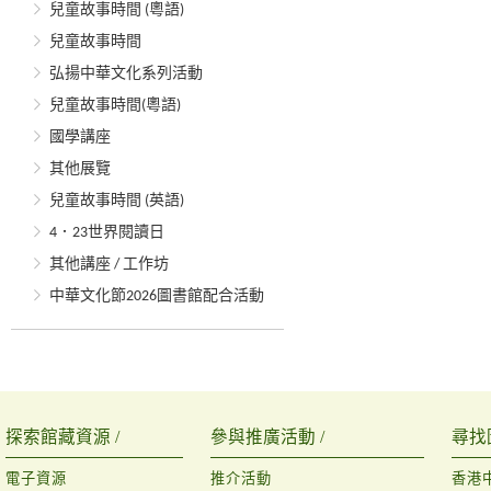
兒童故事時間 (粵語)
兒童故事時間
弘揚中華文化系列活動
兒童故事時間(粵語)
國學講座
其他展覽
兒童故事時間 (英語)
4．23世界閱讀日
其他講座 / 工作坊
中華文化節2026圖書館配合活動
探索館藏資源 /
參與推廣活動 /
尋找
電子資源
推介活動
香港