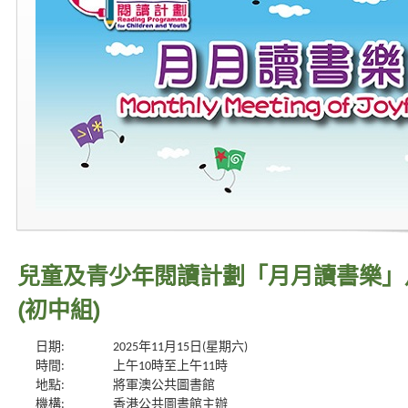
兒童及青少年閱讀計劃「月月讀書樂」
(初中組)
日期:
2025年11月15日(星期六)
時間:
上午10時至上午11時
地點:
將軍澳公共圖書館
機構:
香港公共圖書館主辦