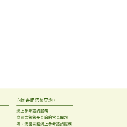
向圖書館館長查詢 /
網上參考諮詢服務
向圖書館館長查詢的常見問題
粵、澳圖書館網上參考諮詢服務