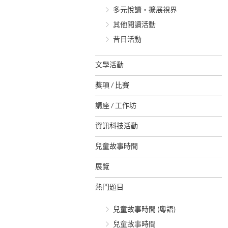
多元悅讀‧擴展視界
其他閱讀活動
昔日活動
文學活動
獎項 / 比賽
講座 / 工作坊
資訊科技活動
兒童故事時間
展覽
熱門題目
兒童故事時間 (粵語)
兒童故事時間