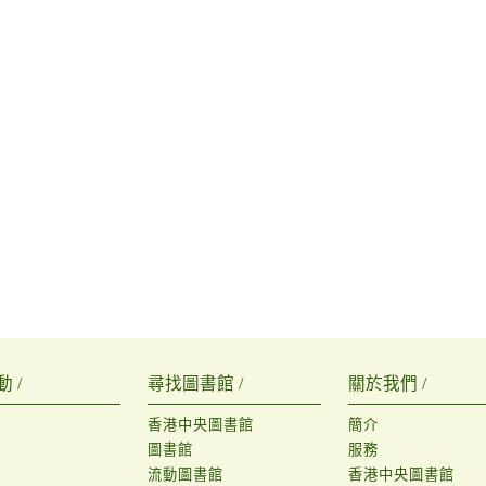
 /
尋找圖書館 /
關於我們 /
香港中央圖書館
簡介
圖書館
服務
流動圖書館
香港中央圖書館