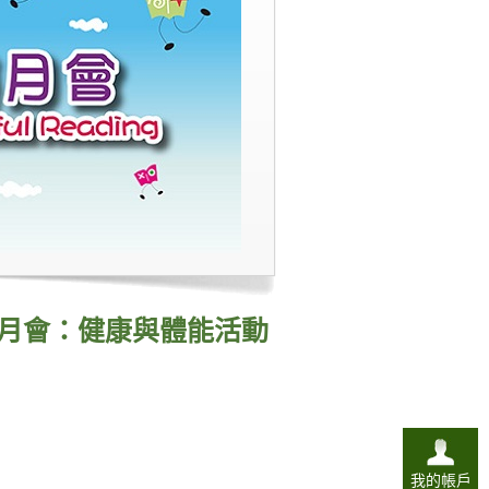
月會：健康與體能活動
我的帳戶