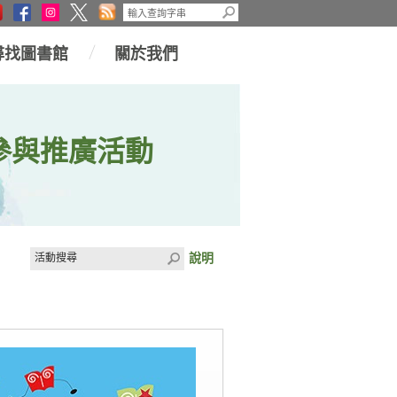
尋找圖書館
關於我們
參與推廣活動
說明