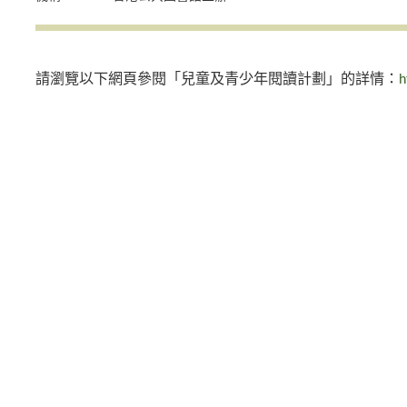
請瀏覽以下網頁參閱「兒童及青少年閱讀計劃」的詳情：
h