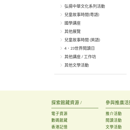
弘揚中華文化系列活動
兒童故事時間(粵語)
國學講座
其他展覽
兒童故事時間 (英語)
4．23世界閱讀日
其他講座 / 工作坊
其他文學活動
探索館藏資源 /
參與推廣活動
電子資源
推介活動
數碼館藏
閱讀活動
香港記憶
文學活動