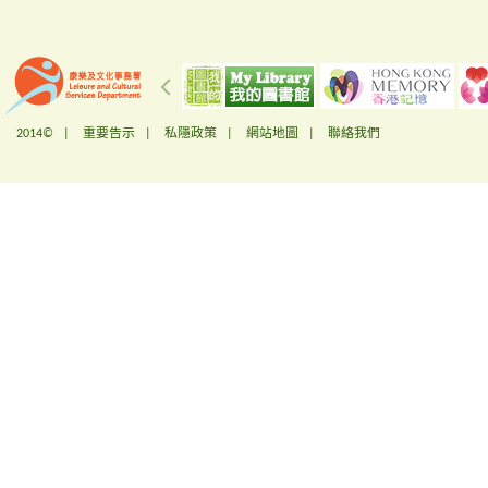
2014© |
重要告示
|
私隱政策
|
網站地圖
|
聯絡我們