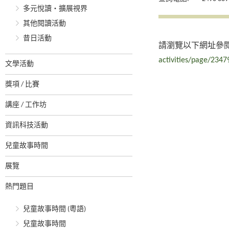
多元悅讀‧擴展視界
其他閱讀活動
昔日活動
請瀏覽以下網址參
activities/page/2347
文學活動
獎項 / 比賽
講座 / 工作坊
資訊科技活動
兒童故事時間
展覽
熱門題目
兒童故事時間 (粵語)
兒童故事時間