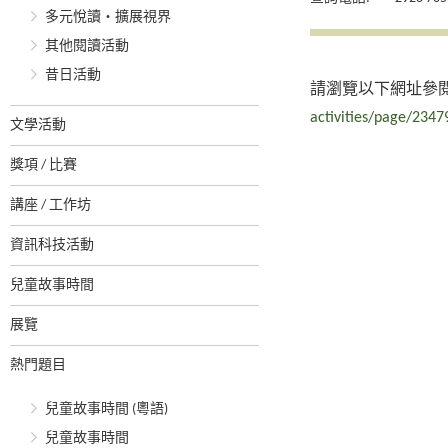
多元悅讀‧擴展視界
其他閱讀活動
昔日活動
請瀏覽以下網址參
activities/page/2347
文學活動
獎項 / 比賽
講座 / 工作坊
資訊科技活動
兒童故事時間
展覽
熱門題目
兒童故事時間 (粵語)
兒童故事時間