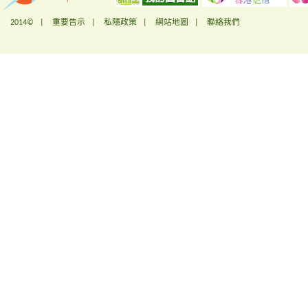
2014© |
重要告示
|
私隱政策
|
網站地圖
|
聯絡我們