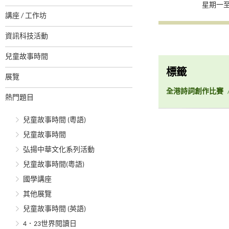
星期一至
講座 / 工作坊
資訊科技活動
兒童故事時間
標籤
展覽
全港詩詞創作比賽
熱門題目
兒童故事時間 (粵語)
兒童故事時間
弘揚中華文化系列活動
兒童故事時間(粵語)
國學講座
其他展覽
兒童故事時間 (英語)
4．23世界閱讀日