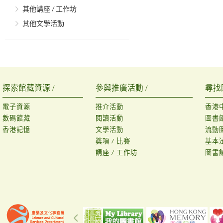
其他講座 / 工作坊
其他文學活動
探索館藏資源 /
參與推廣活動 /
尋找
電子資源
推介活動
香港
數碼館藏
閱讀活動
圖書
香港記憶
文學活動
流動
獎項 / 比賽
基本
講座 / 工作坊
圖書