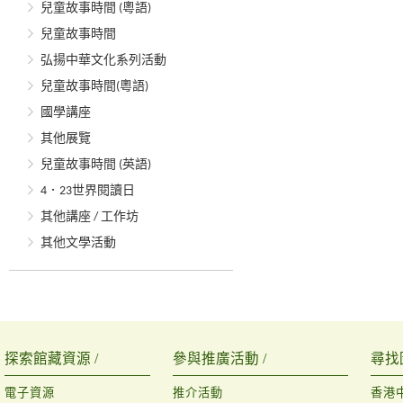
兒童故事時間 (粵語)
兒童故事時間
弘揚中華文化系列活動
兒童故事時間(粵語)
國學講座
其他展覽
兒童故事時間 (英語)
4．23世界閱讀日
其他講座 / 工作坊
其他文學活動
探索館藏資源 /
參與推廣活動 /
尋找
電子資源
推介活動
香港