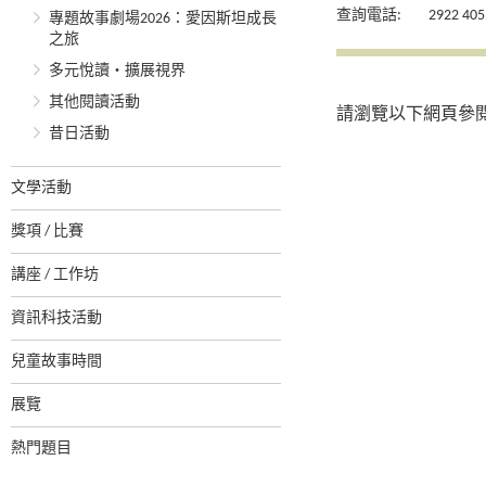
查詢電話:
2922 405
專題故事劇場2026：愛因斯坦成長
之旅
多元悅讀‧擴展視界
其他閱讀活動
請瀏覽以下網頁參
昔日活動
文學活動
獎項 / 比賽
講座 / 工作坊
資訊科技活動
兒童故事時間
展覽
熱門題目