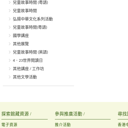
兒童故事時間 (粵語)
兒童故事時間
弘揚中華文化系列活動
兒童故事時間(粵語)
國學講座
其他展覽
兒童故事時間 (英語)
4．23世界閱讀日
其他講座 / 工作坊
其他文學活動
探索館藏資源 /
參與推廣活動 /
尋找
電子資源
推介活動
香港