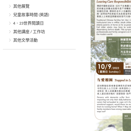
其他展覽
兒童故事時間 (英語)
4．23世界閱讀日
其他講座 / 工作坊
其他文學活動