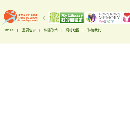
2014© |
重要告示
|
私隱政策
|
網站地圖
|
聯絡我們