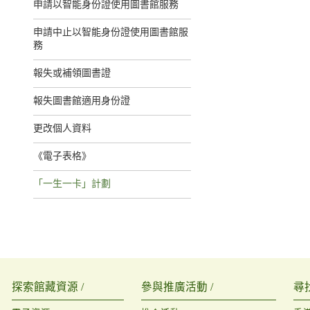
申請以智能身份證使用圖書館服務
申請中止以智能身份證使用圖書館服
務
報失或補領圖書證
報失圖書館適用身份證
更改個人資料
《電子表格》
「一生一卡」計劃
探索館藏資源 /
參與推廣活動 /
尋