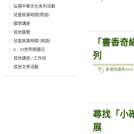
弘揚中華文化系列活動
兒童故事時間(粵語)
國學講座
其他展覽
「書香奇
兒童故事時間 (英語)
4．23世界閱讀日
列
其他講座 / 工作坊
其他文學活動
香港悅讀周2025
尋找「小確
展