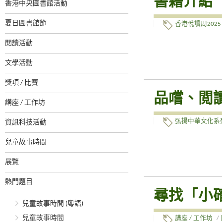
書籍介紹
香港中央圖書館活動
夏日圖書館節
香港悅讀周2025
閱讀活動
文學活動
獎項 / 比賽
品嚐、閲
講座 / 工作坊
弘揚中華文化系
資訊科技活動
兒童故事時間
展覽
熱門題目
尋找「小確
兒童故事時間 (粵語)
兒童故事時間
講座 / 工作坊
/