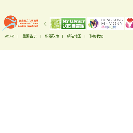
2014© |
重要告示
|
私隱政策
|
網站地圖
|
聯絡我們