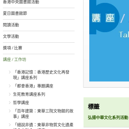
香港中央圖書館活動
夏日圖書館節
閱讀活動
文學活動
獎項 / 比賽
講座 / 工作坊
「香港記憶：香港歷史文化再發
現」講座系列
「都會香港」專題講座
生死教育講座系列
哲學講座
標籤
「百年建築：東華三院文物館的故
事」講座
弘揚中華文化系列活動
「細說非遺：東華非物質文化遺產