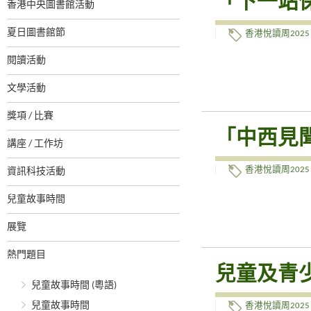
「下一站
香港中央圖書館活動
夏日圖書館節
香港悅讀周2025
閱讀活動
文學活動
獎項 / 比賽
「中西見
講座 / 工作坊
香港悅讀周2025
資訊科技活動
兒童故事時間
展覽
熱門題目
兒童及青
兒童故事時間 (粵語)
兒童故事時間
香港悅讀周2025