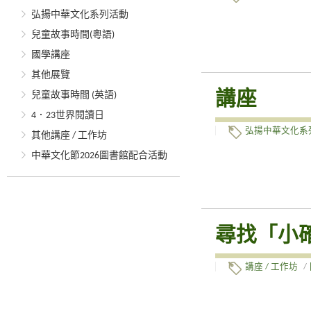
弘揚中華文化系列活動
兒童故事時間(粵語)
國學講座
其他展覽
講座
兒童故事時間 (英語)
4．23世界閱讀日
弘揚中華文化系
其他講座 / 工作坊
中華文化節2026圖書館配合活動
尋找「小確
講座 / 工作坊
/