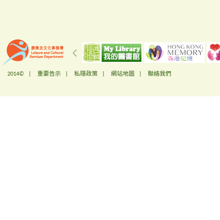
2014© |
重要告示
|
私隱政策
|
網站地圖
|
聯絡我們