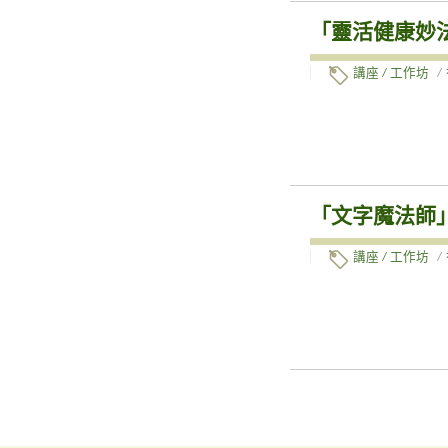
「靈活健康妙
講座 / 工作坊
/
「文字魔法師」
講座 / 工作坊
/