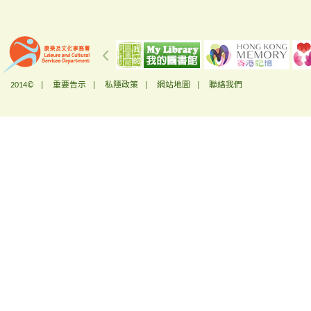
2014© |
重要告示
|
私隱政策
|
網站地圖
|
聯絡我們