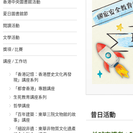
香港中央圖書館活動
夏日圖書館節
閱讀活動
文學活動
獎項 / 比賽
講座 / 工作坊
「香港記憶：香港歷史文化再發
現」講座系列
「都會香港」專題講座
生死教育講座系列
哲學講座
昔日活動
「百年建築：東華三院文物館的故
事」講座
「細說非遺：東華非物質文化遺產