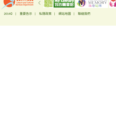
2014© |
重要告示
|
私隱政策
|
網站地圖
|
聯絡我們