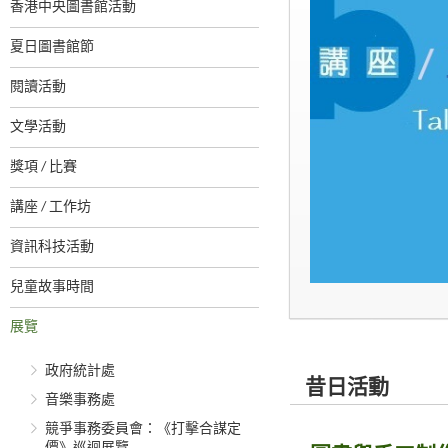
香港中央圖書館活動
夏日圖書館節
閱讀活動
文學活動
獎項 / 比賽
講座 / 工作坊
資訊科技活動
兒童故事時間
展覽
政府統計處
昔日活動
音樂事務處
競爭事務委員會：《打擊合謀定