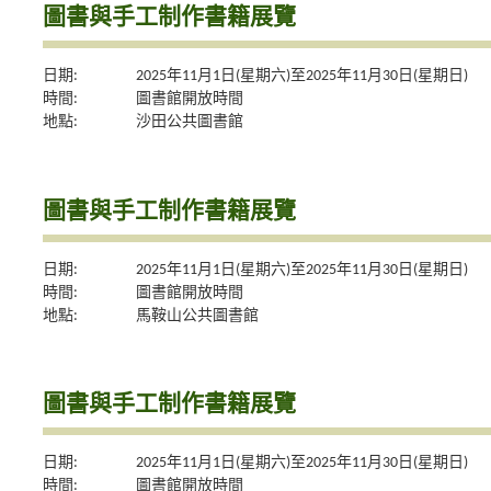
圖書與手工制作書籍展覽
日期:
2025年11月1日(星期六)至2025年11月30日(星期日)
時間:
圖書館開放時間
地點:
沙田公共圖書館
圖書與手工制作書籍展覽
日期:
2025年11月1日(星期六)至2025年11月30日(星期日)
時間:
圖書館開放時間
地點:
馬鞍山公共圖書館
圖書與手工制作書籍展覽
日期:
2025年11月1日(星期六)至2025年11月30日(星期日)
時間:
圖書館開放時間