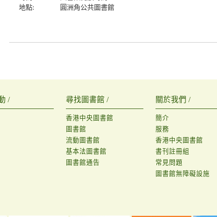
地點:
圓洲角公共圖書館
 /
尋找圖書館 /
關於我們 /
香港中央圖書館
簡介
圖書館
服務
流動圖書館
香港中央圖書館
基本法圖書館
書刊註冊組
圖書館通告
常見問題
圖書館無障礙設施