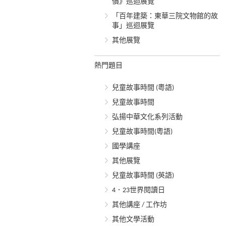
價》巡迴展覽
「百年建築：東華三院文物館的故
事」巡迴展覽
其他展覽
熱門題目
兒童故事時間 (粵語)
兒童故事時間
弘揚中華文化系列活動
兒童故事時間(粵語)
國學講座
其他展覽
兒童故事時間 (英語)
4．23世界閱讀日
其他講座 / 工作坊
其他文學活動