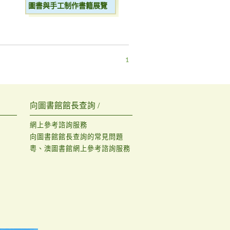
圖書與手工制作書籍展覽
1
向圖書館館長查詢 /
網上參考諮詢服務
向圖書館館長查詢的常見問題
粵、澳圖書館網上參考諮詢服務