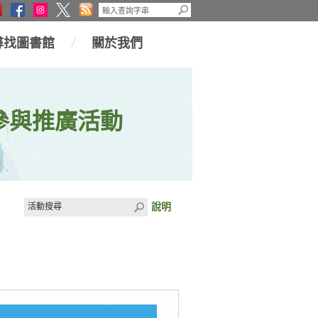
尋找圖書館
關於我們
參與推廣活動
說明